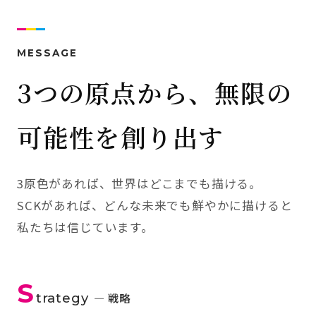
MESSAGE
3つの原点から、無限の
可能性を創り出す
3原色があれば、世界はどこまでも描ける。
SCKがあれば、どんな未来でも鮮やかに描けると
私たちは信じています。
S
trategy
— 戦略