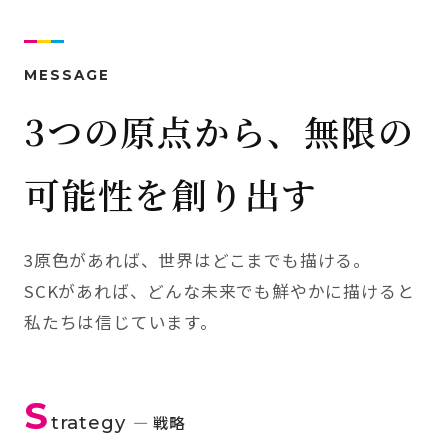
MESSAGE
3つの原点から、無限の
可能性を創り出す
3原色があれば、世界はどこまでも描ける。
SCKがあれば、どんな未来でも鮮やかに描けると
私たちは信じています。
S
trategy
— 戦略