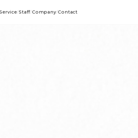
Service
Staff
Company
Contact
/
/
/