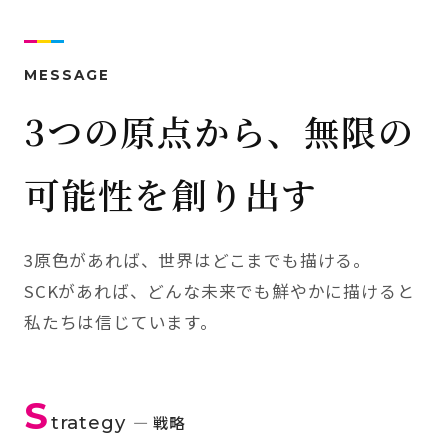
MESSAGE
3つの原点から、無限の
可能性を創り出す
3原色があれば、世界はどこまでも描ける。
SCKがあれば、どんな未来でも鮮やかに描けると
私たちは信じています。
S
trategy
— 戦略