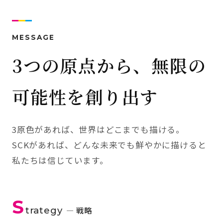
MESSAGE
3つの原点から、無限の
可能性を創り出す
3原色があれば、世界はどこまでも描ける。
SCKがあれば、どんな未来でも鮮やかに描けると
私たちは信じています。
S
trategy
— 戦略