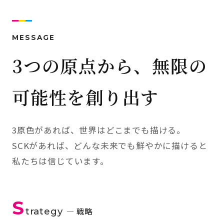
MESSAGE
3つの原点から、無限の
可能性を創り出す
3原色があれば、世界はどこまでも描ける。
SCKがあれば、どんな未来でも鮮やかに描けると
私たちは信じています。
S
trategy
— 戦略