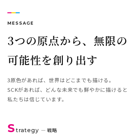
MESSAGE
3つの原点から、無限の
可能性を創り出す
3原色があれば、世界はどこまでも描ける。
SCKがあれば、どんな未来でも鮮やかに描けると
私たちは信じています。
S
trategy
— 戦略