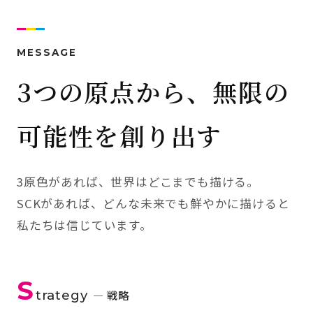
MESSAGE
3つの原点から、無限の
可能性を創り出す
3原色があれば、世界はどこまでも描ける。
SCKがあれば、どんな未来でも鮮やかに描けると
私たちは信じています。
S
trategy
— 戦略