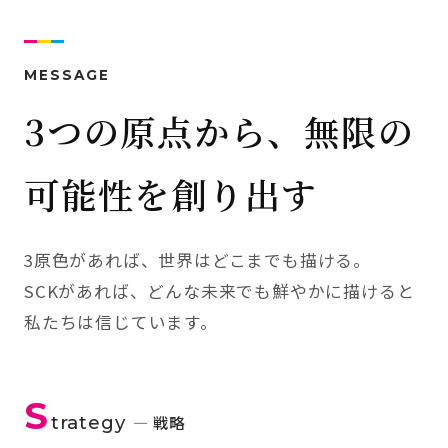
MESSAGE
3つの原点から、無限の
可能性を創り出す
3原色があれば、世界はどこまでも描ける。
SCKがあれば、どんな未来でも鮮やかに描けると
私たちは信じています。
S
trategy
— 戦略