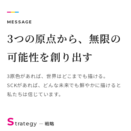
MESSAGE
3つの原点から、無限の
可能性を創り出す
3原色があれば、世界はどこまでも描ける。
SCKがあれば、どんな未来でも鮮やかに描けると
私たちは信じています。
S
trategy
— 戦略