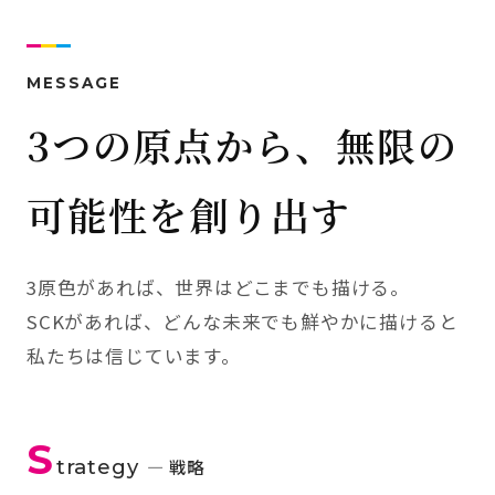
MESSAGE
3つの原点から、無限の
可能性を創り出す
3原色があれば、世界はどこまでも描ける。
SCKがあれば、どんな未来でも鮮やかに描けると
私たちは信じています。
S
trategy
— 戦略