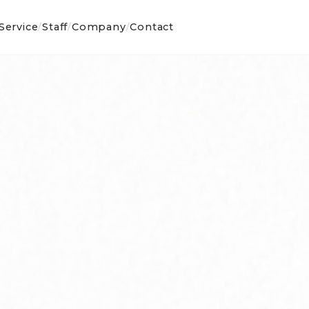
Service
Staff
Company
Contact
/
/
/