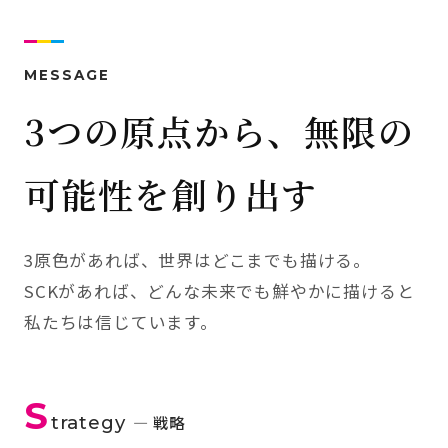
MESSAGE
3つの原点から、無限の
可能性を創り出す
3原色があれば、世界はどこまでも描ける。
SCKがあれば、どんな未来でも鮮やかに描けると
私たちは信じています。
S
trategy
— 戦略