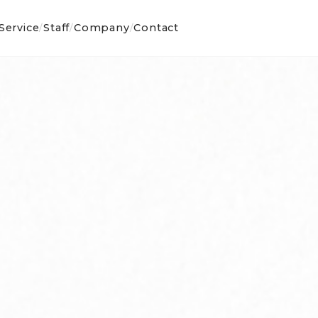
Service
Staff
Company
Contact
/
/
/