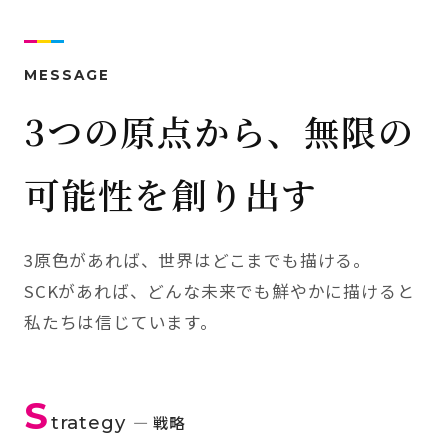
MESSAGE
3つの原点から、無限の
可能性を創り出す
3原色があれば、世界はどこまでも描ける。
SCKがあれば、どんな未来でも鮮やかに描けると
私たちは信じています。
S
trategy
— 戦略