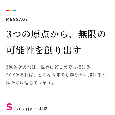
MESSAGE
3つの原点から、無限の
可能性を創り出す
3原色があれば、世界はどこまでも描ける。
SCKがあれば、どんな未来でも鮮やかに描けると
私たちは信じています。
S
trategy
— 戦略