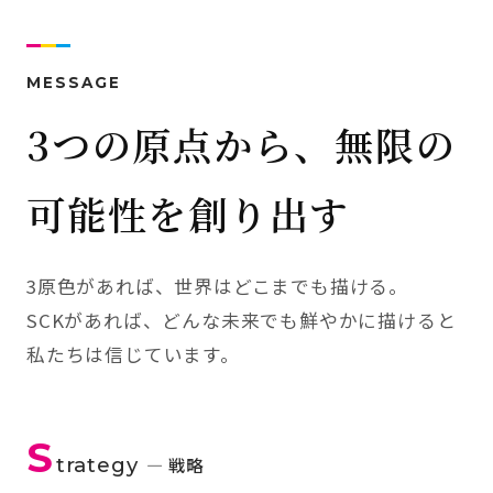
MESSAGE
3つの原点から、無限の
可能性を創り出す
3原色があれば、世界はどこまでも描ける。
SCKがあれば、どんな未来でも鮮やかに描けると
私たちは信じています。
S
trategy
— 戦略