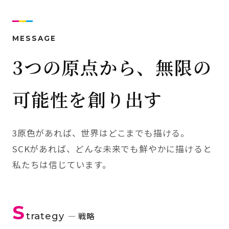
MESSAGE
3つの原点から、無限の
可能性を創り出す
3原色があれば、世界はどこまでも描ける。
SCKがあれば、どんな未来でも鮮やかに描けると
私たちは信じています。
S
trategy
— 戦略