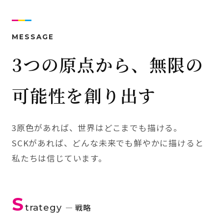
MESSAGE
3つの原点から、無限の
可能性を創り出す
3原色があれば、世界はどこまでも描ける。
SCKがあれば、どんな未来でも鮮やかに描けると
私たちは信じています。
S
trategy
— 戦略