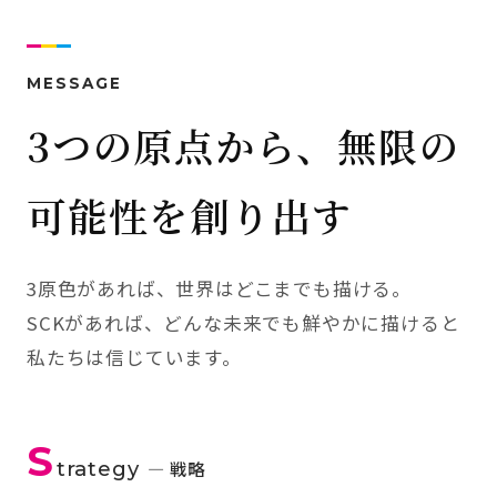
MESSAGE
3つの原点から、無限の
可能性を創り出す
3原色があれば、世界はどこまでも描ける。
SCKがあれば、どんな未来でも鮮やかに描けると
私たちは信じています。
S
trategy
— 戦略