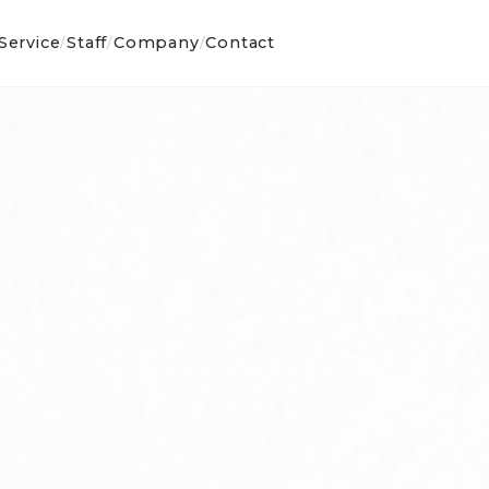
Service
Staff
Company
Contact
/
/
/