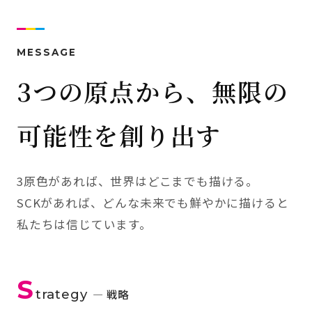
MESSAGE
3つの原点から、無限の
可能性を創り出す
3原色があれば、世界はどこまでも描ける。
SCKがあれば、どんな未来でも鮮やかに描けると
私たちは信じています。
S
trategy
— 戦略