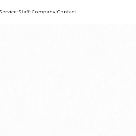
Service
Staff
Company
Contact
/
/
/