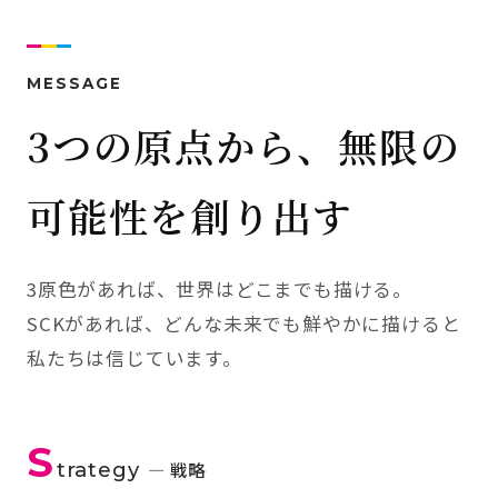
MESSAGE
3つの原点から、無限の
可能性を創り出す
3原色があれば、世界はどこまでも描ける。
SCKがあれば、どんな未来でも鮮やかに描けると
私たちは信じています。
S
trategy
— 戦略