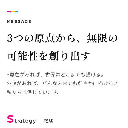
MESSAGE
3つの原点から、無限の
可能性を創り出す
3原色があれば、世界はどこまでも描ける。
SCKがあれば、どんな未来でも鮮やかに描けると
私たちは信じています。
S
trategy
— 戦略