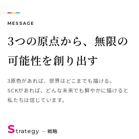
MESSAGE
3つの原点から、無限の
可能性を創り出す
3原色があれば、世界はどこまでも描ける。
SCKがあれば、どんな未来でも鮮やかに描けると
私たちは信じています。
S
trategy
— 戦略