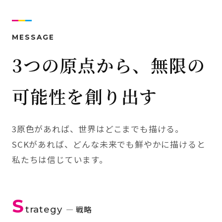
MESSAGE
3つの原点から、無限の
可能性を創り出す
3原色があれば、世界はどこまでも描ける。
SCKがあれば、どんな未来でも鮮やかに描けると
私たちは信じています。
S
trategy
— 戦略