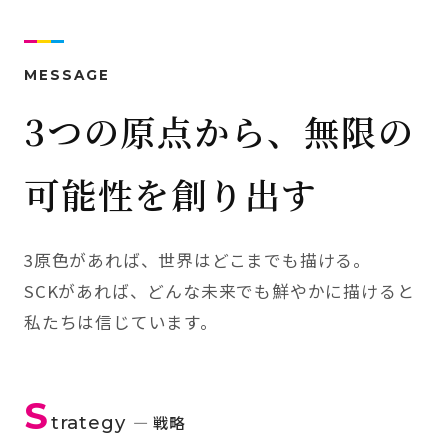
MESSAGE
3つの原点から、無限の
可能性を創り出す
3原色があれば、世界はどこまでも描ける。
SCKがあれば、どんな未来でも鮮やかに描けると
私たちは信じています。
S
trategy
— 戦略