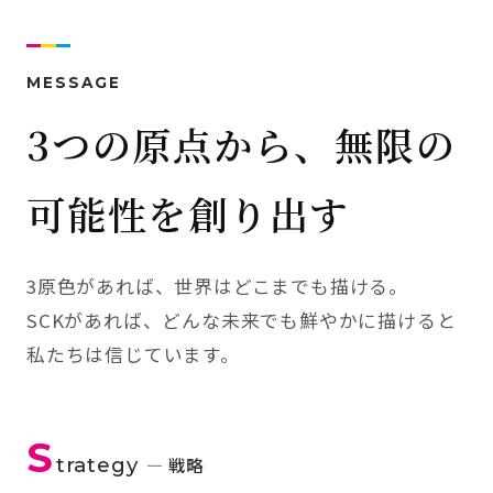
MESSAGE
3つの原点から、無限の
可能性を創り出す
3原色があれば、世界はどこまでも描ける。
SCKがあれば、どんな未来でも鮮やかに描けると
私たちは信じています。
S
trategy
— 戦略