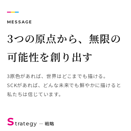
MESSAGE
3つの原点から、無限の
可能性を創り出す
3原色があれば、世界はどこまでも描ける。
SCKがあれば、どんな未来でも鮮やかに描けると
私たちは信じています。
S
trategy
— 戦略